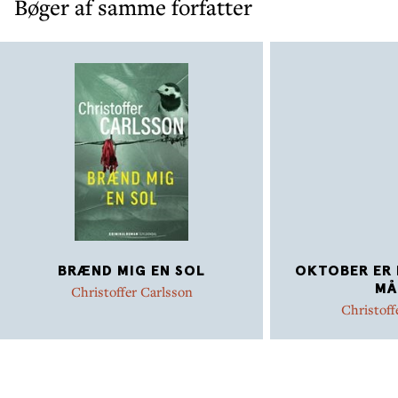
Bøger af samme forfatter
BRÆND MIG EN SOL
OKTOBER ER 
MÅ
Christoffer Carlsson
Christoff