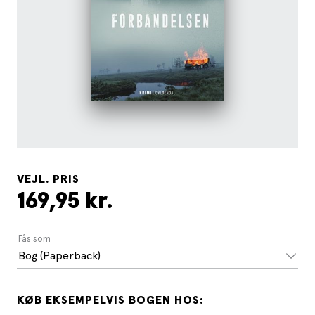
VEJL. PRIS
169,95 kr.
Fås som
Bog (Paperback)
KØB EKSEMPELVIS BOGEN HOS: