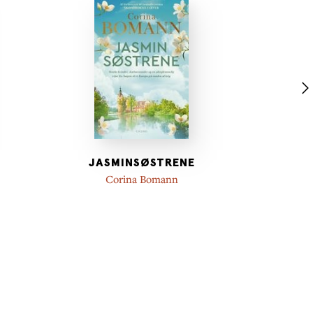
JASMINSØSTRENE
Corina Bomann