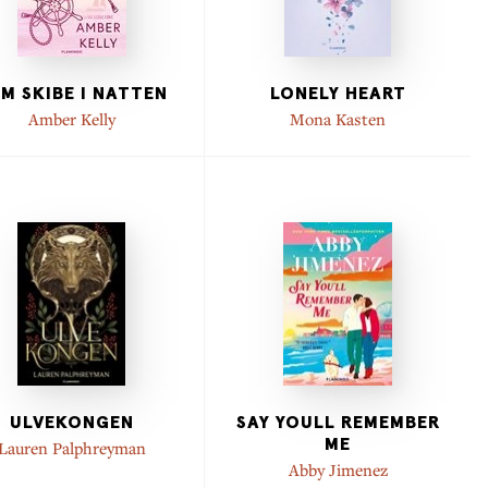
M SKIBE I NATTEN
LONELY HEART
Amber Kelly
Mona Kasten
ULVEKONGEN
SAY YOULL REMEMBER
ME
Lauren Palphreyman
Abby Jimenez