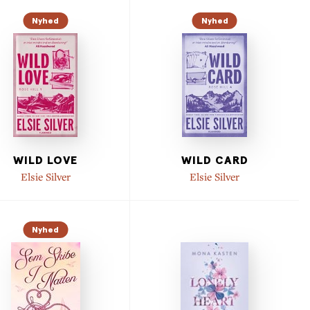
Nyhed
Nyhed
WILD LOVE
WILD CARD
Elsie Silver
Elsie Silver
Nyhed