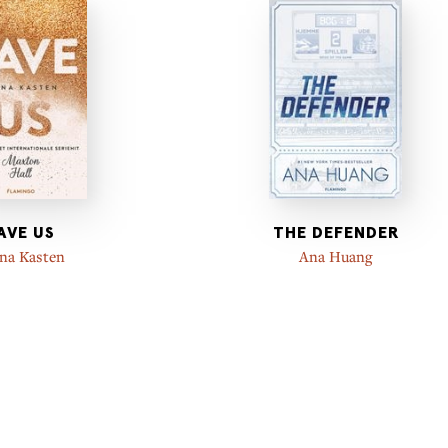
AVE US
THE DEFENDER
na Kasten
Ana Huang