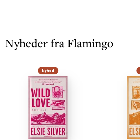
Nyheder fra Flamingo
Nyhed