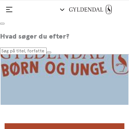
Hvad søger du efter?