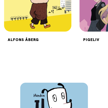
ALFONS ÅBERG
PIGELIV