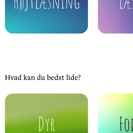
Hvad kan du bedst lide?