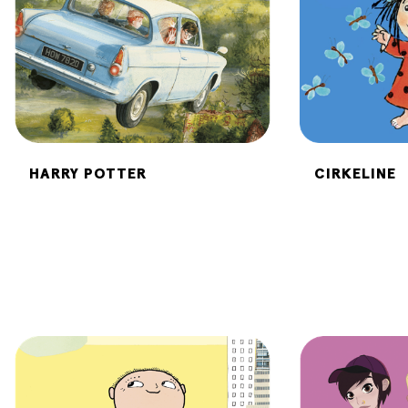
HARRY POTTER
CIRKELINE