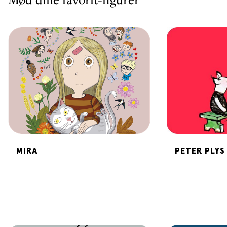
MIRA
PETER PLYS