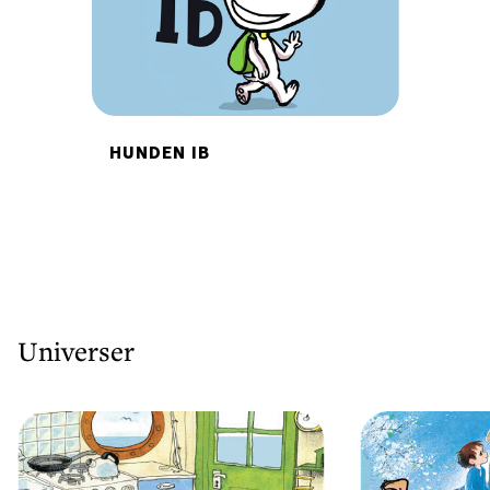
HUNDEN IB
Universer