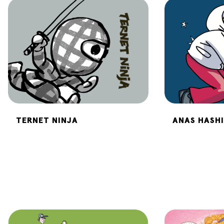
TERNET NINJA
ANAS HASH