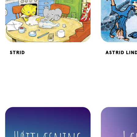
STRID
ASTRID LIN