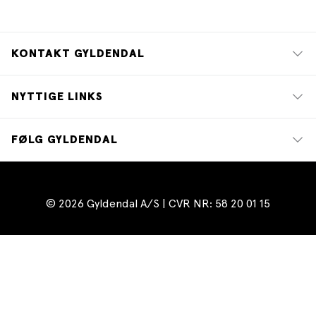
KONTAKT GYLDENDAL
NYTTIGE LINKS
FØLG GYLDENDAL
© 2026 Gyldendal A/S | CVR NR: 58 20 01 15