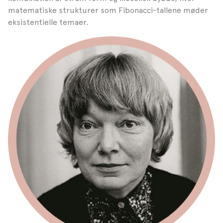
matematiske strukturer som Fibonacci-tallene møder
eksistentielle temaer.