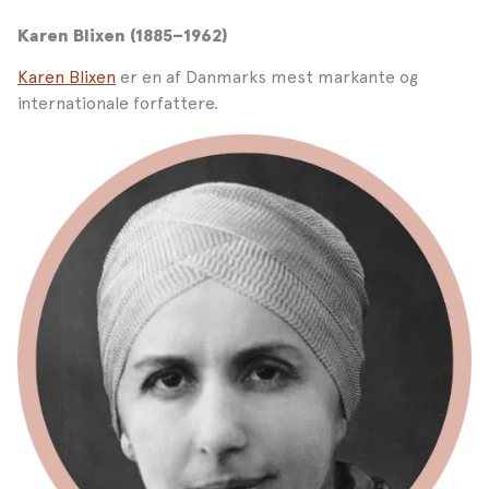
Karen Blixen (1885–1962)
Karen Blixen
er en af Danmarks mest markante og
internationale forfattere.