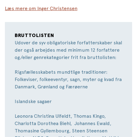
Læs mere om Inger Christensen
BRUTTOLISTEN
Udover de syv obligatoriske forfatterskaber skal
der også arbejdes med minimum 12 forfattere
og/eller genrekategorier frit fra bruttolisten:
Rigsfællesskabets mundtlige traditioner:
Folkeviser, folkeeventyr, sagn, myter og kvad fra
Danmark, Grønland og Færøerne
Islandske sagaer
Leonora Christina Ulfeldt, Thomas Kingo,
Charlotta Dorothea Biehl, Johannes Ewald,
Thomasine Gyllembourg, Steen Steensen