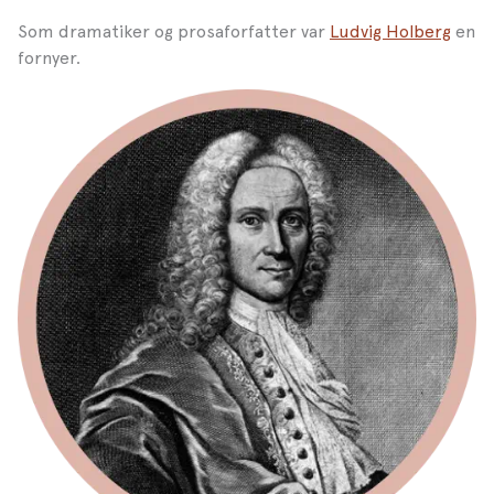
Som dramatiker og prosaforfatter var
Ludvig Holberg
en
fornyer.