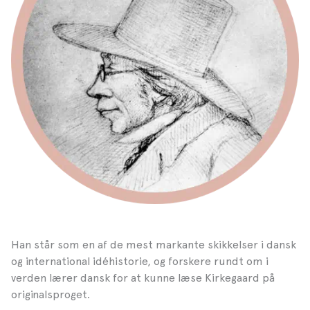
Han står som en af de mest markante skikkelser i dansk
og international idéhistorie, og forskere rundt om i
verden lærer dansk for at kunne læse Kirkegaard på
originalsproget.