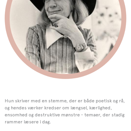
Hun skriver med en stemme, der er både poetisk og rå,
og hendes værker kredser om længsel, kærlighed,
ensomhed og destruktive mønstre - temaer, der stadig
rammer læsere i dag.