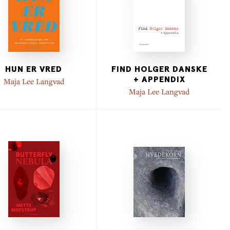
HUN ER VRED
FIND HOLGER DANSKE
+ APPENDIX
Maja Lee Langvad
Maja Lee Langvad