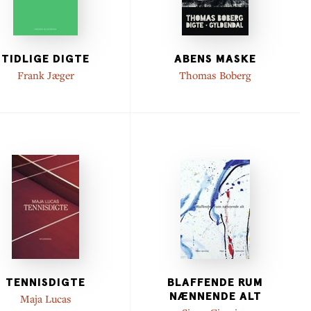
TIDLIGE DIGTE
ABENS MASKE
Frank Jæger
Thomas Boberg
TENNISDIGTE
BLAFFENDE RUM
NÆNNENDE ALT
Maja Lucas