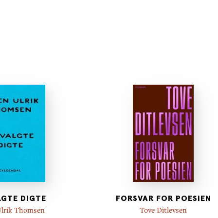
GTE DIGTE
FORSVAR FOR POESIEN
Ulrik Thomsen
Tove Ditlevsen