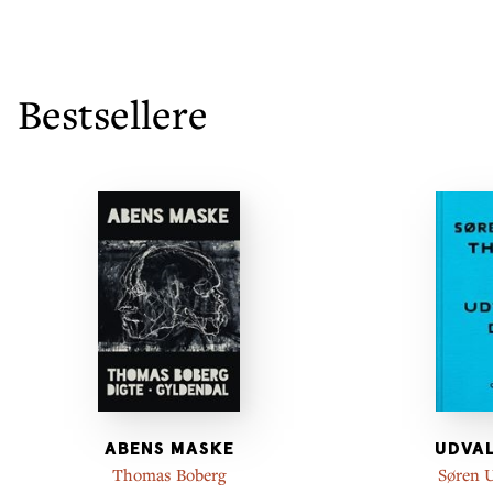
Bestsellere
ABENS MASKE
UDVAL
Thomas Boberg
Søren 