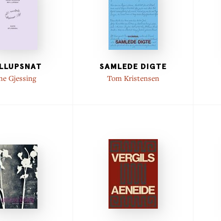
LLUPSNAT
SAMLEDE DIGTE
ne Gjessing
Tom Kristensen