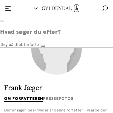
Hvad søger du efter?
Frank Jæger
OM FORFATTEREN
PRESSEFOTOS
Der er ingen beskrivelse af denne forfatter - vi arbejder