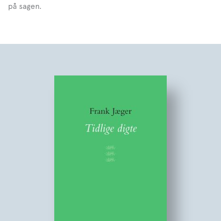
på sagen.