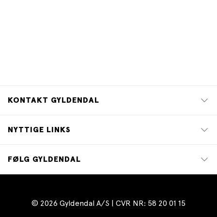
KONTAKT GYLDENDAL
NYTTIGE LINKS
FØLG GYLDENDAL
© 2026 Gyldendal A/S | CVR NR: 58 20 01 15