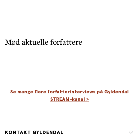
Mød aktuelle forfattere
Se mange flere forfatterinterviews på Gyldendal
STREAM-kanal >
KONTAKT GYLDENDAL