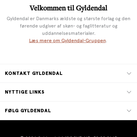
Velkommen til Gyldendal
Gyldendal er Danmarks ældste og største forlag og den
førende udgiver af skøn- og faglitteratur og
uddannelsesmaterialer.
Læs mere om Gyldendal-Gruppen
.
KONTAKT GYLDENDAL
NYTTIGE LINKS
FØLG GYLDENDAL