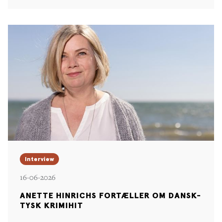
Interview
16-06-2026
ANETTE HINRICHS FORTÆLLER OM DANSK-
TYSK KRIMIHIT