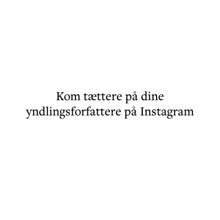
Kom tættere på dine
yndlingsforfattere på Instagram