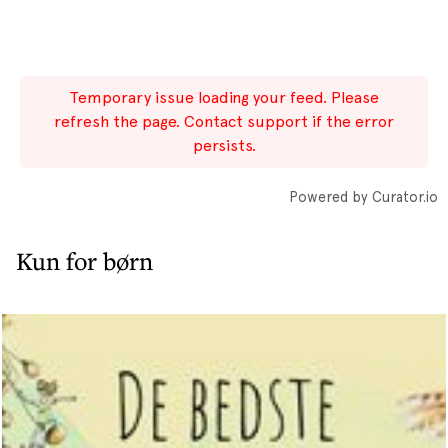
Temporary issue loading your feed. Please
refresh the page. Contact support if the error
persists.
Powered by Curator.io
Kun for børn