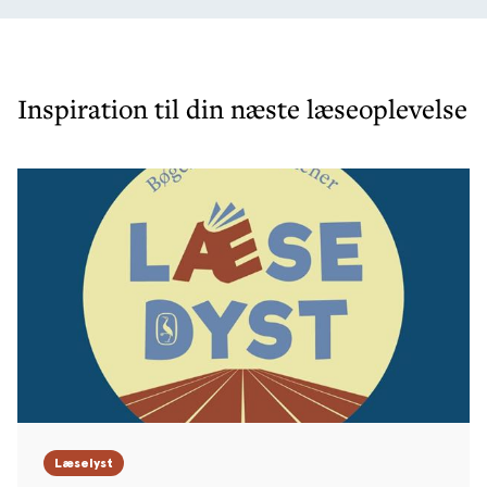
Inspiration til din næste læseoplevelse
Læselyst