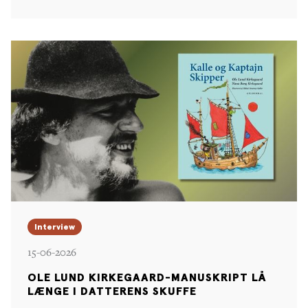
Interview
15-06-2026
OLE LUND KIRKEGAARD-MANUSKRIPT LÅ
LÆNGE I DATTERENS SKUFFE