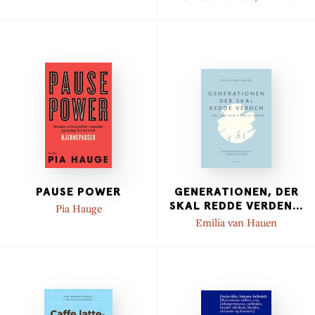
Nørmark
PAUSE POWER
GENERATIONEN, DER
SKAL REDDE VERDEN
...
Pia Hauge
Emilia van Hauen