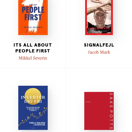
ITS ALL ABOUT
SIGNALFEJL
PEOPLE FIRST
Jacob Mark
Mikkel Severin