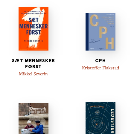
SÆT MENNESKER
CPH
FØRST
Kristoffer Flakstad
Mikkel Severin