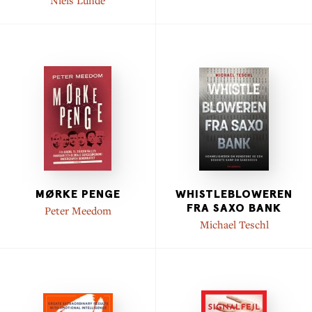
MØRKE PENGE
WHISTLEBLOWEREN
FRA SAXO BANK
Peter Meedom
Michael Teschl