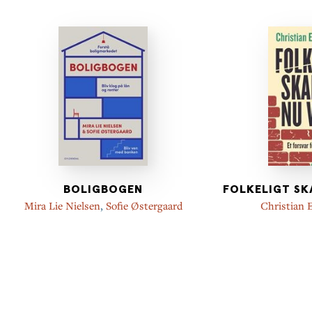
BOLIGBOGEN
FOLKELIGT SK
Mira Lie Nielsen
,
Sofie Østergaard
Christian 