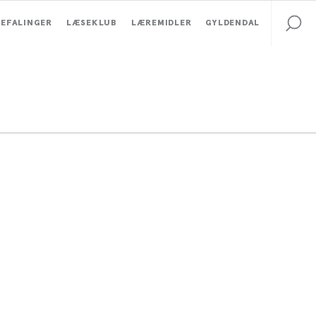
EFALINGER
LÆSEKLUB
LÆREMIDLER
GYLDENDAL