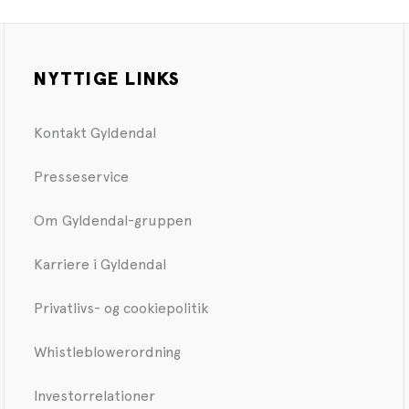
NYTTIGE LINKS
Kontakt Gyldendal
Presseservice
Om Gyldendal-gruppen
Karriere i Gyldendal
Privatlivs- og cookiepolitik
Whistleblowerordning
Investorrelationer