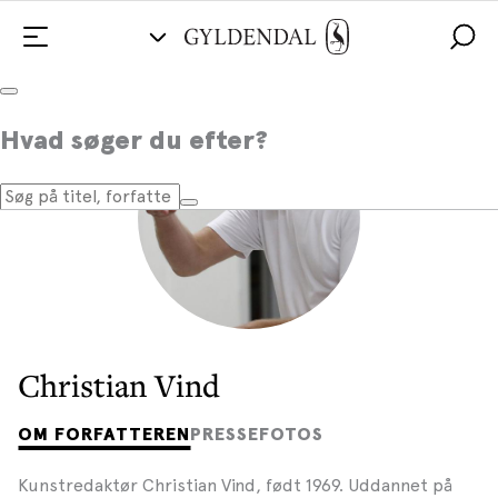
Hvad søger du efter?
Christian Vind
OM FORFATTEREN
PRESSEFOTOS
Kunstredaktør Christian Vind, født 1969. Uddannet på