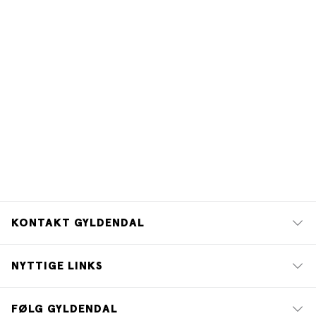
KONTAKT GYLDENDAL
NYTTIGE LINKS
FØLG GYLDENDAL