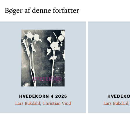
Bøger af denne forfatter
HVEDEKORN 4 2025
HVEDEKO
Lars Bukdahl
,
Christian Vind
Lars Bukdahl