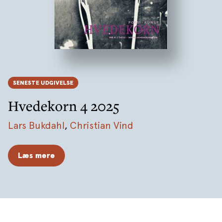
SENESTE UDGIVELSE
Hvedekorn 4 2025
Lars Bukdahl
,
Christian Vind
Læs mere