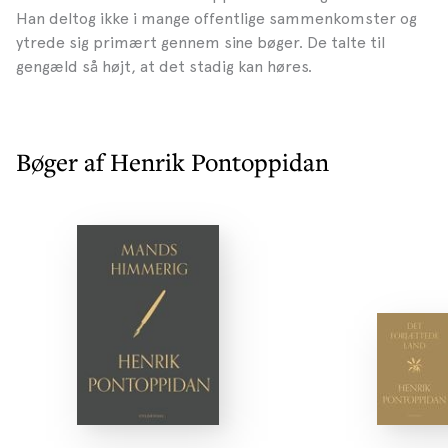
Han deltog ikke i mange offentlige sammenkomster og
ytrede sig primært gennem sine bøger. De talte til
gengæld så højt, at det stadig kan høres.
Bøger af Henrik Pontoppidan