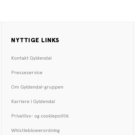
NYTTIGE LINKS
Kontakt Gyldendal
Presseservice
Om Gyldendal-gruppen
Karriere i Gyldendal
Privatlivs- og cookiepolitik
Whistleblowerordning