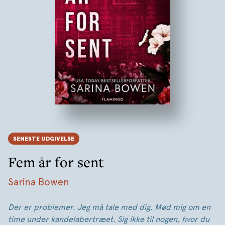
SENESTE UDGIVELSE
Fem år for sent
Sarina Bowen
Der er problemer. Jeg må tale med dig. Mød mig om en
time under kandelabertræet. Sig ikke til nogen, hvor du