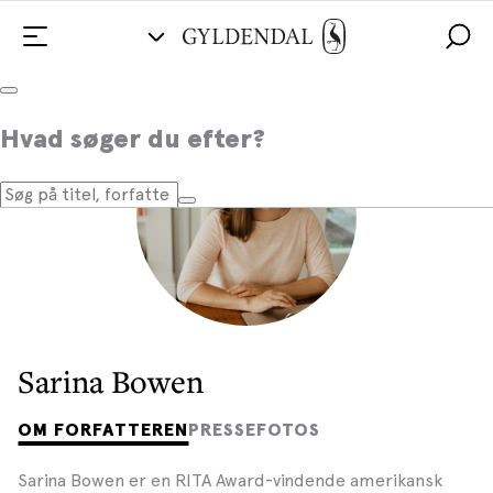
Hvad søger du efter?
Sarina Bowen
OM FORFATTEREN
PRESSEFOTOS
Sarina Bowen er en RITA Award-vindende amerikansk