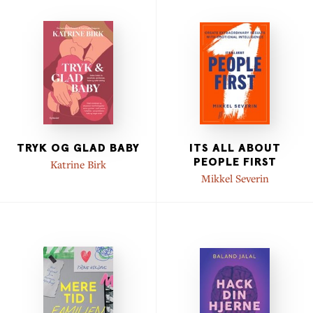
TRYK OG GLAD BABY
ITS ALL ABOUT
PEOPLE FIRST
Katrine Birk
Mikkel Severin