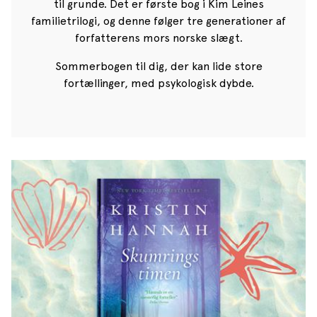
til grunde. Det er første bog i Kim Leines
familietrilogi, og denne følger tre generationer af
forfatterens mors norske slægt.
Sommerbogen til dig, der kan lide store
fortællinger, med psykologisk dybde.