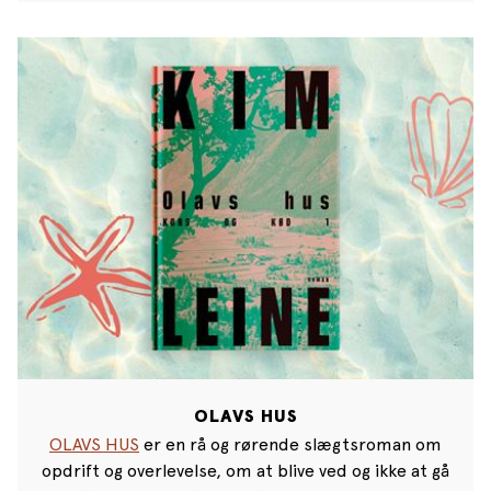
OLAVS HUS
OLAVS HUS
er en rå og rørende slægtsroman om
opdrift og overlevelse, om at blive ved og ikke at gå