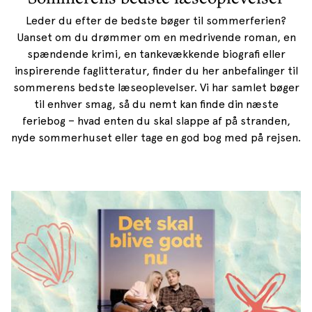
Leder du efter de bedste bøger til sommerferien?
Uanset om du drømmer om en medrivende roman, en
spændende krimi, en tankevækkende biografi eller
inspirerende faglitteratur, finder du her anbefalinger til
sommerens bedste læseoplevelser. Vi har samlet bøger
til enhver smag, så du nemt kan finde din næste
feriebog – hvad enten du skal slappe af på stranden,
nyde sommerhuset eller tage en god bog med på rejsen.