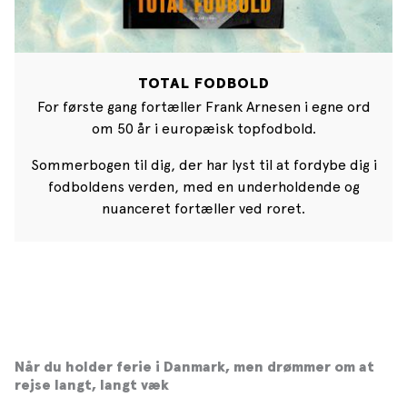
TOTAL FODBOLD
For første gang fortæller Frank Arnesen i egne ord
om 50 år i europæisk topfodbold.
Sommerbogen til dig, der har lyst til at fordybe dig i
fodboldens verden, med en underholdende og
nuanceret fortæller ved roret.
Når du holder ferie i Danmark, men drømmer om at
rejse langt, langt væk