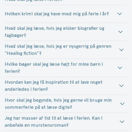
Hvilken krimi skal jeg have med mig på ferie i år?
Hvad skal jeg læse, hvis jeg elsker biografier og
fagbøger?
Hvad skal jeg læse, hvis jeg er nysgerrig på genren
”Healing fiction”?
Hvilke bøger skal jeg læse højt for mine børn i
ferien?
Hvordan kan jeg få inspiration til at lave noget
anderledes i ferien?
Hvor skal jeg begynde, hvis jeg gerne vil bruge min
sommerferie på at læse digte?
Jeg har masser af tid til at læse i ferien. Kan I
anbefale en murstensroman?