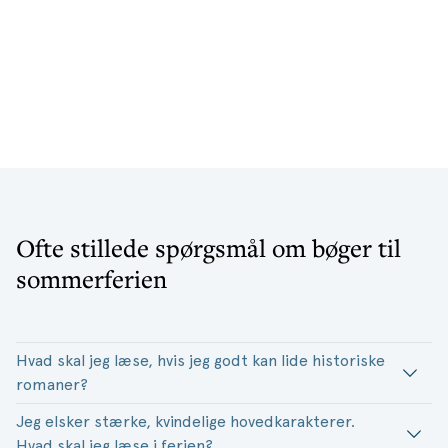
Ofte stillede spørgsmål om bøger til
sommerferien
Hvad skal jeg læse, hvis jeg godt kan lide historiske
romaner?
Jeg elsker stærke, kvindelige hovedkarakterer.
Hvad skal jeg læse i ferien?