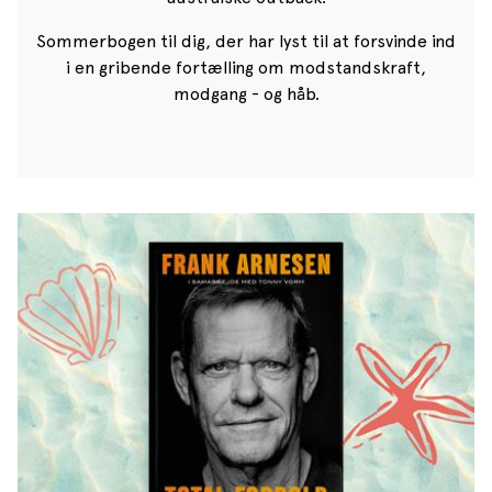
Sommerbogen til dig, der har lyst til at forsvinde ind
i en gribende fortælling om modstandskraft,
modgang - og håb.