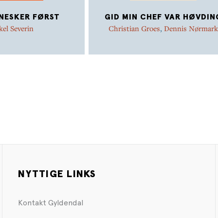
NESKER FØRST
GID MIN CHEF VAR HØVDIN
el Severin
Christian Groes
,
Dennis Nørmark
NYTTIGE LINKS
Kontakt Gyldendal