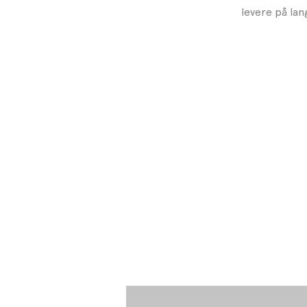
levere på lang