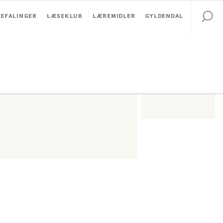
EFALINGER
LÆSEKLUB
LÆREMIDLER
GYLDENDAL