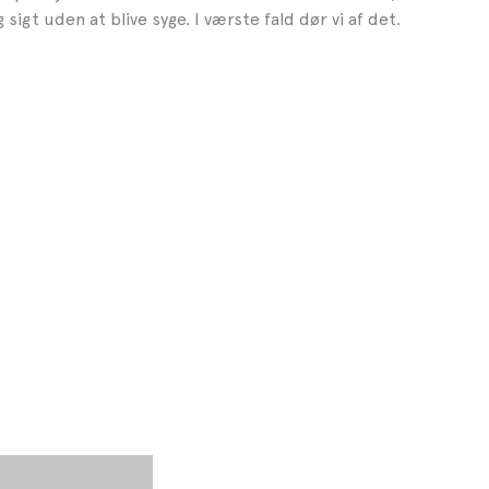
 sigt uden at blive syge. I værste fald dør vi af det.