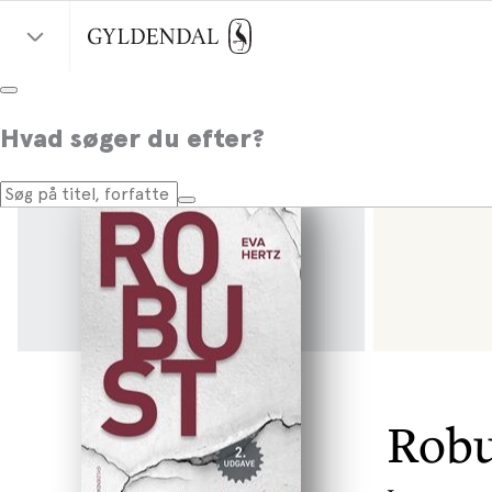
Hvad søger du efter?
Robu