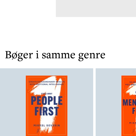
Bøger i samme genre