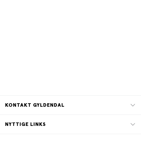
KONTAKT GYLDENDAL
NYTTIGE LINKS