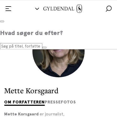
Hvad søger du efter?
Mette Korsgaard
OM FORFATTEREN
PRESSEFOTOS
er journalist,
Mette Korsgaard