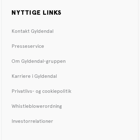
NYTTIGE LINKS
Kontakt Gyldendal
Presseservice
Om Gyldendal-gruppen
Karriere i Gyldendal
Privatlivs- og cookiepolitik
Whistleblowerordning
Investorrelationer