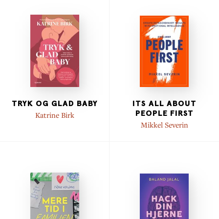
TRYK OG GLAD BABY
ITS ALL ABOUT
PEOPLE FIRST
Katrine Birk
Mikkel Severin