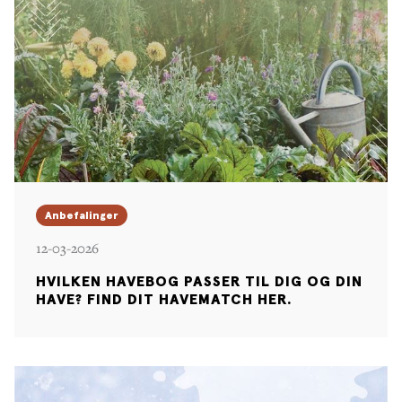
Anbefalinger
12-03-2026
HVILKEN HAVEBOG PASSER TIL DIG OG DIN
HAVE? FIND DIT HAVEMATCH HER.