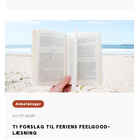
Anbefalinger
01-07-2026
TI FORSLAG TIL FERIENS FEELGOOD-
LÆSNING