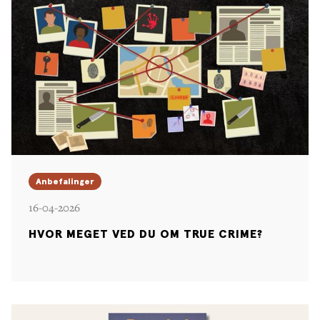
Anbefalinger
16-04-2026
HVOR MEGET VED DU OM TRUE CRIME?