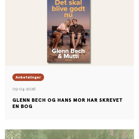
Anbefalinger
09-04-2026
GLENN BECH OG HANS MOR HAR SKREVET
EN BOG