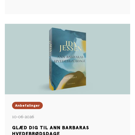
Anbefalinger
10-06-2026
GLÆD DIG TIL ANN BARBARAS
HVEDEBRØDSDAGE