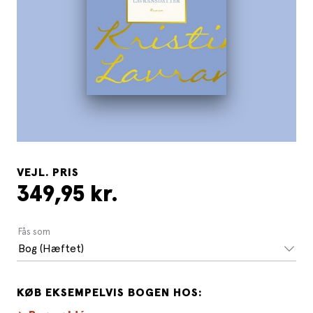
VEJL. PRIS
349,95 kr.
Fås som
Bog (Hæftet)
KØB EKSEMPELVIS BOGEN HOS: