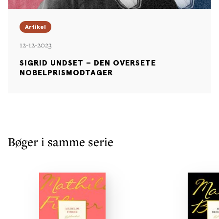
Artikel
12-12-2023
SIGRID UNDSET – DEN OVERSETE
NOBELPRISMODTAGER
Bøger i samme serie