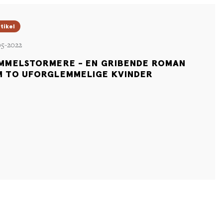
tikel
05-2022
MMELSTORMERE - EN GRIBENDE ROMAN
 TO UFORGLEMMELIGE KVINDER