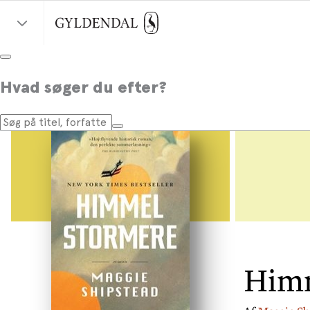
Hvad søger du efter?
Him