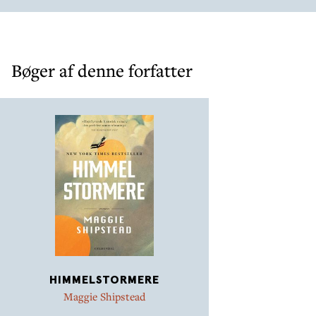
Bøger af denne forfatter
HIMMELSTORMERE
Maggie Shipstead