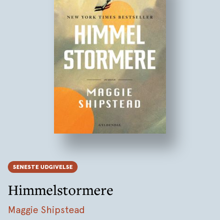
SENESTE UDGIVELSE
Himmelstormere
Maggie Shipstead