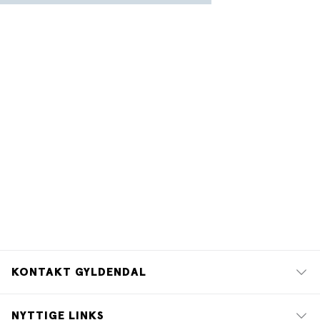
KONTAKT GYLDENDAL
NYTTIGE LINKS