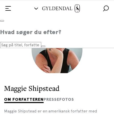
Hvad søger du efter?
Maggie Shipstead
OM FORFATTEREN
PRESSEFOTOS
Maggie Shipstead er en amerikansk forfatter med