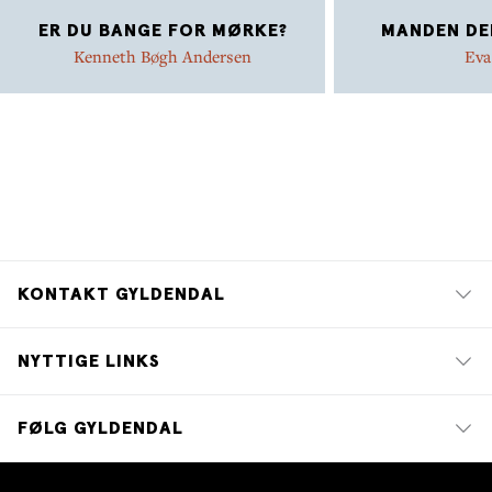
ER DU BANGE FOR MØRKE?
MANDEN DER
Kenneth Bøgh Andersen
Eva
KONTAKT GYLDENDAL
NYTTIGE LINKS
FØLG GYLDENDAL