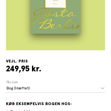
VEJL. PRIS
249,95 kr.
Fås som
Bog (Hæftet)
KØB EKSEMPELVIS BOGEN HOS: