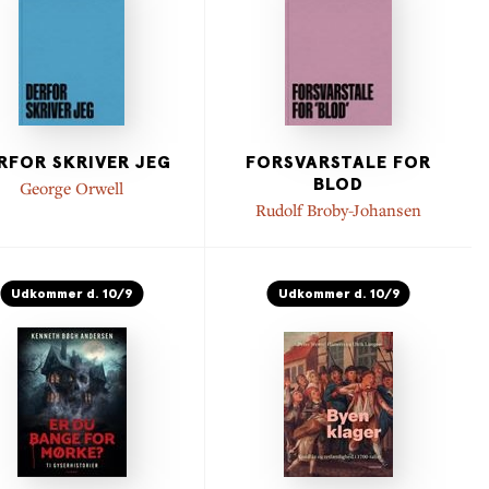
RFOR SKRIVER JEG
FORSVARSTALE FOR
BLOD
George Orwell
Rudolf Broby-Johansen
Udkommer d. 10/9
Udkommer d. 10/9