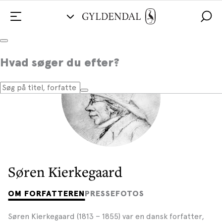
Hvad søger du efter?
Søren Kierkegaard
OM FORFATTEREN
PRESSEFOTOS
Søren Kierkegaard (1813 – 1855) var en dansk forfatter,