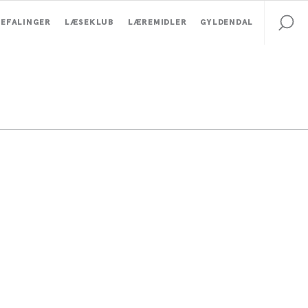
EFALINGER
LÆSEKLUB
LÆREMIDLER
GYLDENDAL