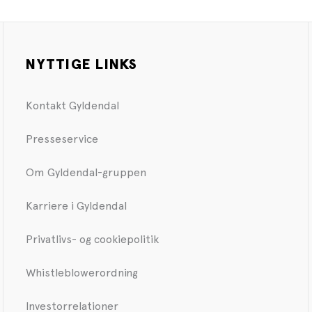
NYTTIGE LINKS
Kontakt Gyldendal
Presseservice
Om Gyldendal-gruppen
Karriere i Gyldendal
Privatlivs- og cookiepolitik
Whistleblowerordning
Investorrelationer