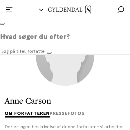
Hvad søger du efter?
Anne Carson
OM FORFATTEREN
PRESSEFOTOS
Der er ingen beskrivelse af denne forfatter - vi arbejder