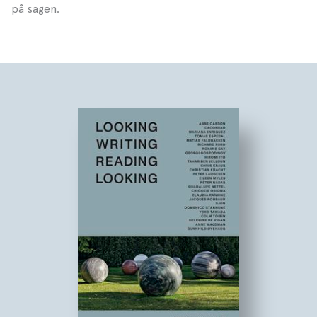
på sagen.