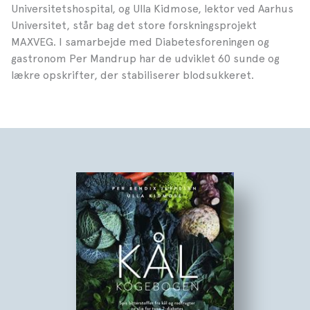
Universitetshospital, og Ulla Kidmose, lektor ved Aarhus
Universitet, står bag det store forskningsprojekt
MAXVEG. I samarbejde med Diabetesforeningen og
gastronom Per Mandrup har de udviklet 60 sunde og
lækre opskrifter, der stabiliserer blodsukkeret.