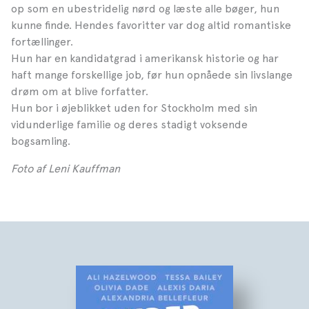
op som en ubestridelig nørd og læste alle bøger, hun
kunne finde. Hendes favoritter var dog altid romantiske
fortællinger.
Hun har en kandidatgrad i amerikansk historie og har
haft mange forskellige job, før hun opnåede sin livslange
drøm om at blive forfatter.
Hun bor i øjeblikket uden for Stockholm med sin
vidunderlige familie og deres stadigt voksende
bogsamling.
Foto af Leni Kauffman