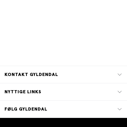
KONTAKT GYLDENDAL
NYTTIGE LINKS
FØLG GYLDENDAL