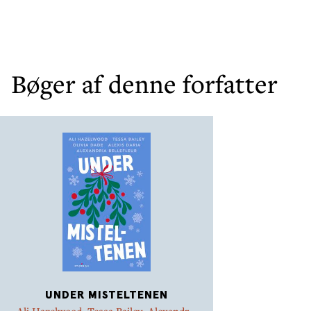
Bøger af denne forfatter
UNDER MISTELTENEN