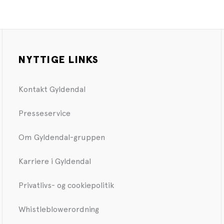
NYTTIGE LINKS
Kontakt Gyldendal
Presseservice
Om Gyldendal-gruppen
Karriere i Gyldendal
Privatlivs- og cookiepolitik
Whistleblowerordning