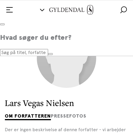
Hvad søger du efter?
Lars Vegas Nielsen
OM FORFATTEREN
PRESSEFOTOS
Der er ingen beskrivelse af denne forfatter - vi arbejder