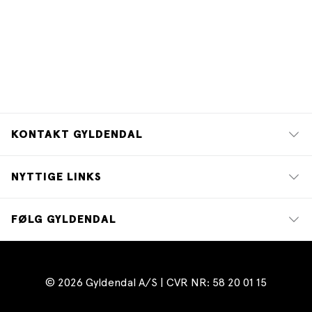
KONTAKT GYLDENDAL
NYTTIGE LINKS
FØLG GYLDENDAL
© 2026 Gyldendal A/S | CVR NR: 58 20 01 15