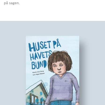
på sagen.