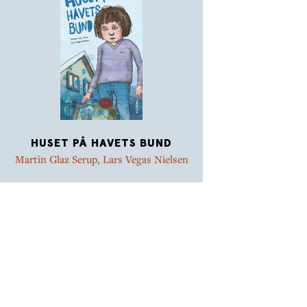
HUSET PÅ HAVETS BUND
Martin Glaz Serup
,
Lars Vegas Nielsen