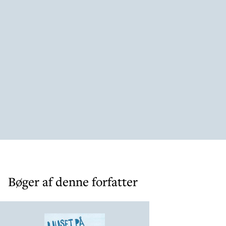
Bøger af denne forfatter