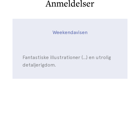
Anmeldelser
Weekendavisen
Fantastiske illustrationer (...) en utrolig
detaljerigdom.