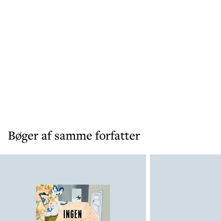
Bøger af samme forfatter