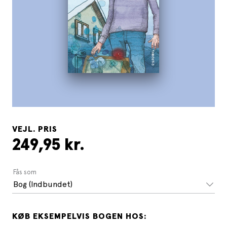
VEJL. PRIS
249,95 kr.
Fås som
Bog (Indbundet)
KØB EKSEMPELVIS BOGEN HOS: