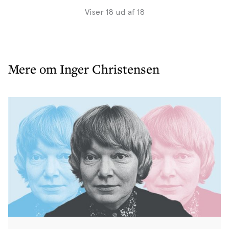
Viser 18 ud af 18
Mere om Inger Christensen