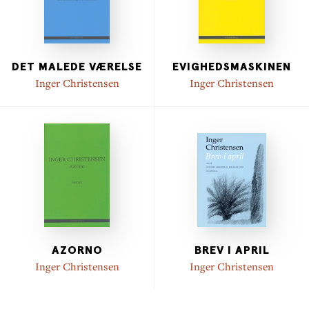
DET MALEDE VÆRELSE
EVIGHEDSMASKINEN
Inger Christensen
Inger Christensen
AZORNO
BREV I APRIL
Inger Christensen
Inger Christensen