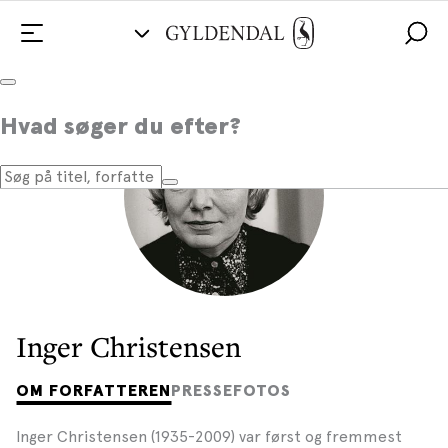
Hvad søger du efter?
Inger Christensen
OM FORFATTEREN
PRESSEFOTOS
Inger Christensen (1935-2009) var først og fremmest