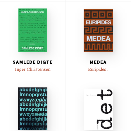
SAMLEDE DIGTE
MEDEA
Inger Christensen
Euripides .