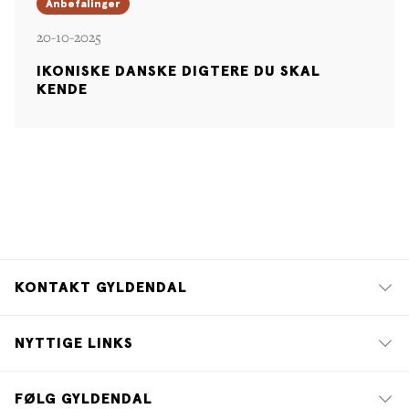
Anbefalinger
20-10-2025
IKONISKE DANSKE DIGTERE DU SKAL
KENDE
KONTAKT GYLDENDAL
NYTTIGE LINKS
FØLG GYLDENDAL