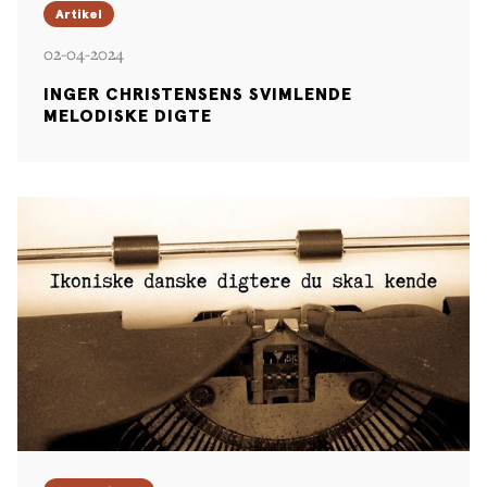
Artikel
02-04-2024
INGER CHRISTENSENS SVIMLENDE
MELODISKE DIGTE