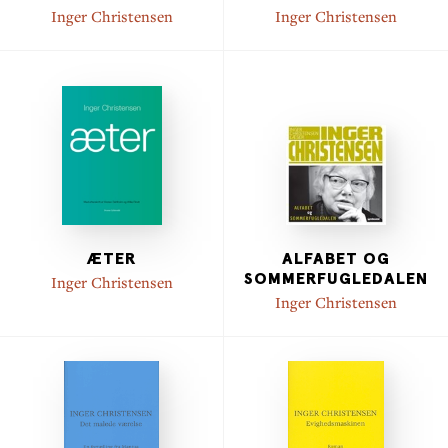
Inger Christensen
Inger Christensen
ÆTER
ALFABET OG
SOMMERFUGLEDALEN
Inger Christensen
Inger Christensen