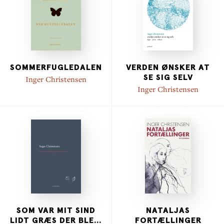
SOMMERFUGLEDALEN
VERDEN ØNSKER AT
SE SIG SELV
Inger Christensen
Inger Christensen
SOM VAR MIT SIND
NATALJAS
LIDT GRÆS DER BLE
...
FORTÆLLINGER