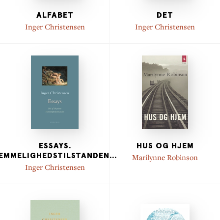
ALFABET
DET
Inger Christensen
Inger Christensen
ESSAYS.
HUS OG HJEM
EMMELIGHEDSTILSTANDEN
...
Marilynne Robinson
Inger Christensen