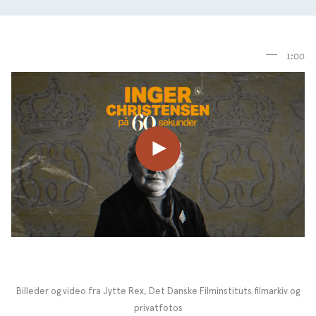
1:00
Billeder og video fra Jytte Rex, Det Danske Filminstituts filmarkiv og
privatfotos