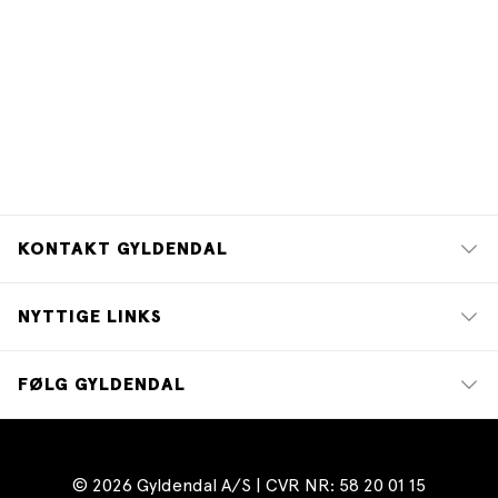
KONTAKT GYLDENDAL
NYTTIGE LINKS
FØLG GYLDENDAL
© 2026 Gyldendal A/S | CVR NR: 58 20 01 15