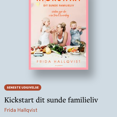
SENESTE UDGIVELSE
Kickstart dit sunde familieliv
Frida Hallqvist