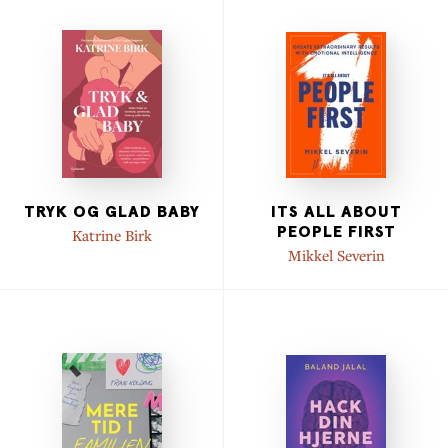
TRYK OG GLAD BABY
ITS ALL ABOUT
PEOPLE FIRST
Katrine Birk
Mikkel Severin