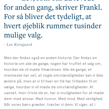
for anden gang, skriver Frankl.
For så bliver det tydeligt, at
hvert øjeblik rummer tusinder
mulige valg.
- Lea Korsgaard
Men der findes også en anden historie. Der findes en
historie om alle de gange, nogen har truffet et valg om,
hvordan de vil møde tilværelsen. Alle de gange, et
menneske har set, at nogle omstændigheder kan vi ikke
ændre på, men at vi til hver en tid har friheden til at
vælge, hvordan vi vil møde de omstændigheder. At
uanset, hvor triste de er, har vi muligheden for at møde
dem med ansvar. Med humor. Med mod. Med venlighed.
Når vores børn græder, trøster vi dem. Vi siger, at i