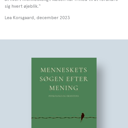
sig hvert øjeblik.“
Lea Korsgaard, december 2023