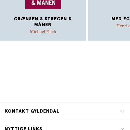
GRÆNSEN & STREGEN &
MED EG
MÅNEN
Henrik
Michael Falch
KONTAKT GYLDENDAL
NYTTIGE LINKS