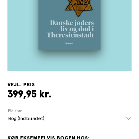
VEJL. PRIS
399,95 kr.
Fås som
Bog (Indbundet)
KØB EKSEMPELVIS BOGEN HOS: