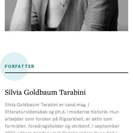
FORFATTER
Silvia Goldbaum Tarabini
Silvia Goldbaum Tarabini er cand.mag. i
litteraturvidenskab og ph.d. i moderne historie. Hun
arbejder som forsker på Rigsarkivet, er aktiv som
formidler, foredragsholder og skribent. I september