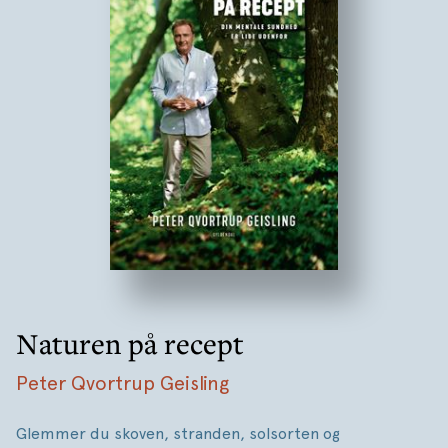
Naturen på recept
Peter Qvortrup Geisling
Glemmer du skoven, stranden, solsorten og