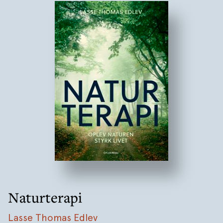
Naturterapi
Lasse Thomas Edlev