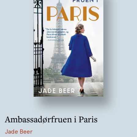
Ambassadørfruen i Paris
Jade Beer