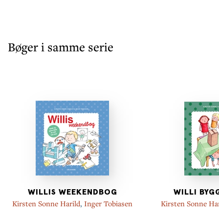
Bøger i samme serie
WILLIS WEEKENDBOG
WILLI BYG
Kirsten Sonne Harild
,
Inger Tobiasen
Kirsten Sonne Har