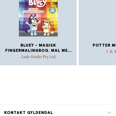
BLUEY - MAGISK
POTTER MI
FINGERMALINGBOG. MAL ME
...
J. K.
Ludo Studio Pty Ltd
KONTAKT GYLDENDAL