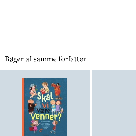
Bøger af samme forfatter