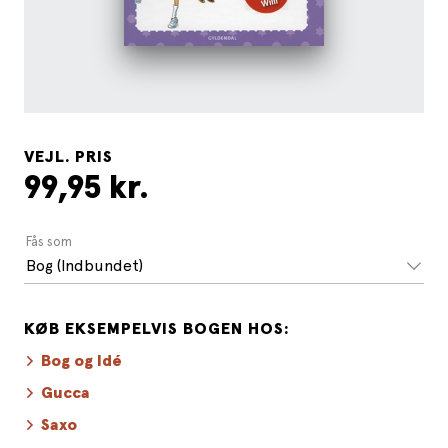
VEJL. PRIS
99,95 kr.
Fås som
Bog (Indbundet)
KØB EKSEMPELVIS BOGEN HOS:
Bog og Idé
Gucca
Saxo