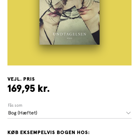
VEJL. PRIS
169,95 kr.
Fås som
Bog (Hæftet)
KØB EKSEMPELVIS BOGEN HOS: