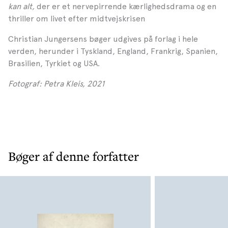
kan alt,
der er
et nervepirrende kærlighedsdrama og en
thriller om livet efter midtvejskrisen
Christian Jungersens bøger udgives på forlag i hele
verden, herunder i Tyskland, England, Frankrig, Spanien,
Brasilien, Tyrkiet og USA.
Fotograf: Petra Kleis, 2021
Bøger af denne forfatter