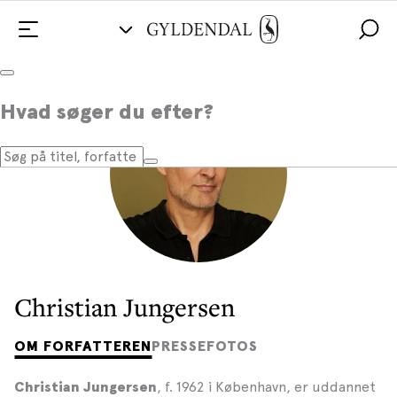
Hvad søger du efter?
Christian Jungersen
OM FORFATTEREN
PRESSEFOTOS
, f. 1962 i København, er uddannet
Christian Jungersen