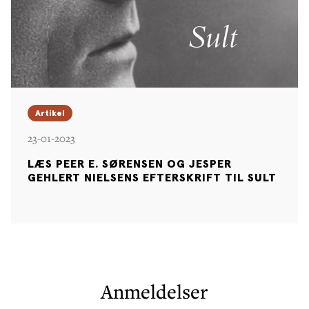
Artikel
23-01-2023
LÆS PEER E. SØRENSEN OG JESPER
GEHLERT NIELSENS EFTERSKRIFT TIL SULT
Anmeldelser