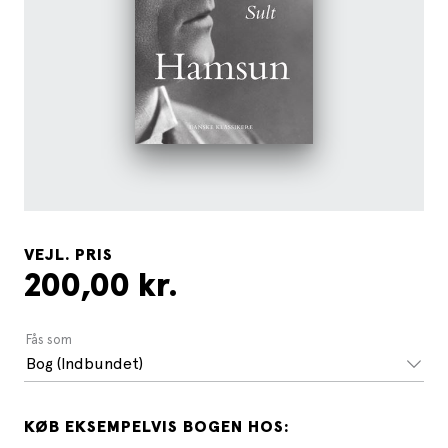
VEJL. PRIS
200,00 kr.
Fås som
Bog (Indbundet)
KØB EKSEMPELVIS BOGEN HOS: