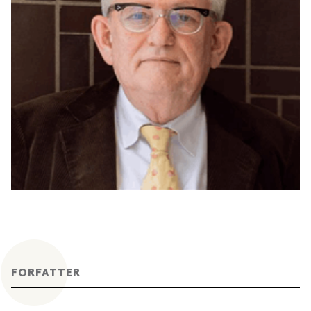
FORFATTER