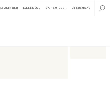
EFALINGER
LÆSEKLUB
LÆREMIDLER
GYLDENDAL