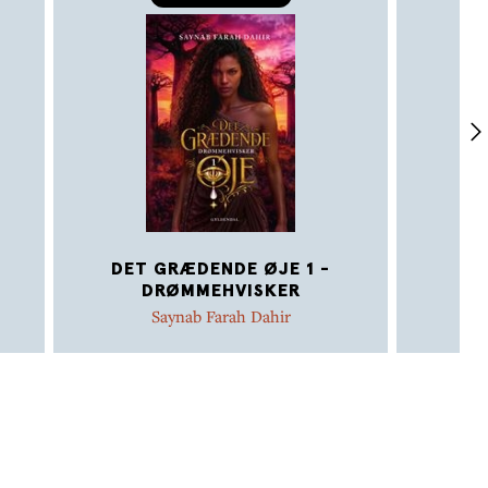
DET GRÆDENDE ØJE 1 -
DRØMMEHVISKER
Saynab Farah Dahir