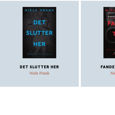
DET SLUTTER HER
FANDE
Niels Frank
Ni