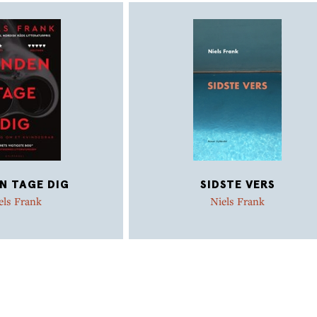
N TAGE DIG
SIDSTE VERS
els Frank
Niels Frank