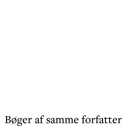
Bøger af samme forfatter