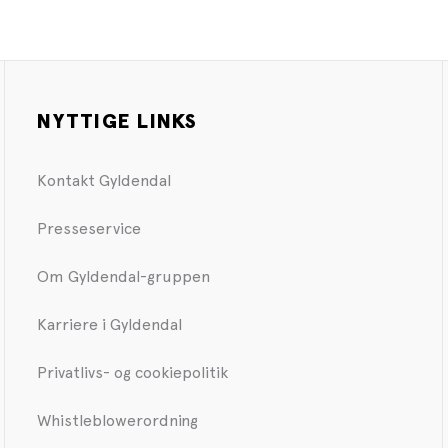
NYTTIGE LINKS
Kontakt Gyldendal
Presseservice
Om Gyldendal-gruppen
Karriere i Gyldendal
Privatlivs- og cookiepolitik
Whistleblowerordning