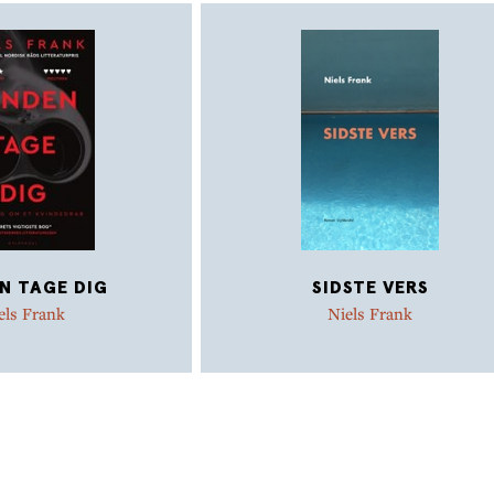
N TAGE DIG
SIDSTE VERS
els Frank
Niels Frank