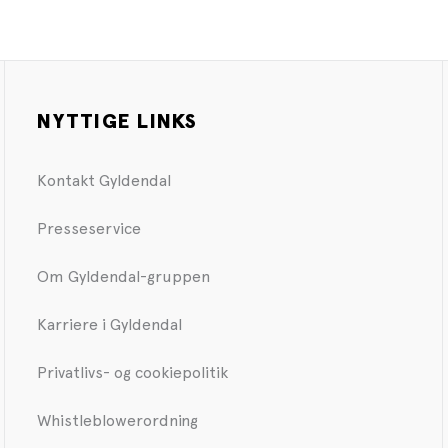
NYTTIGE LINKS
Kontakt Gyldendal
Presseservice
Om Gyldendal-gruppen
Karriere i Gyldendal
Privatlivs- og cookiepolitik
Whistleblowerordning