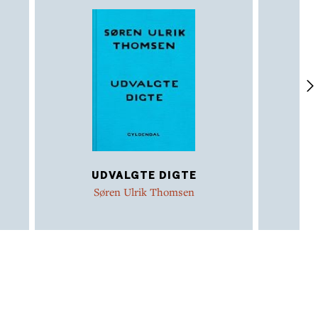
UDVALGTE DIGTE
Søren Ulrik Thomsen