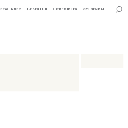
EFALINGER
LÆSEKLUB
LÆREMIDLER
GYLDENDAL