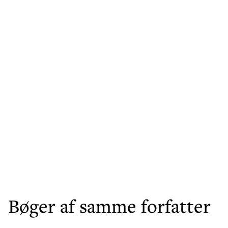
Bøger af samme forfatter