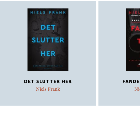
DET SLUTTER HER
FANDE
Niels Frank
Ni