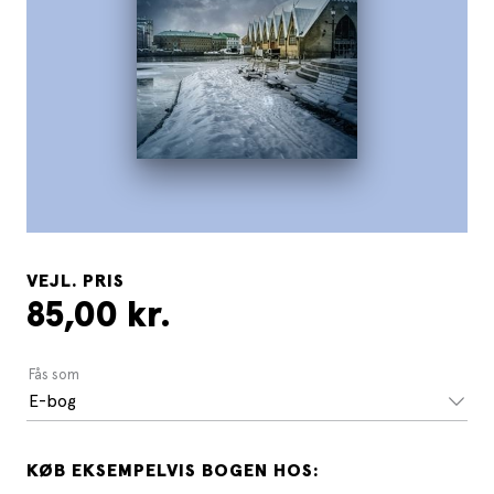
VEJL. PRIS
85,00 kr.
Fås som
E-bog
KØB EKSEMPELVIS BOGEN HOS: