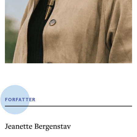
FORFATTER
Jeanette Bergenstav