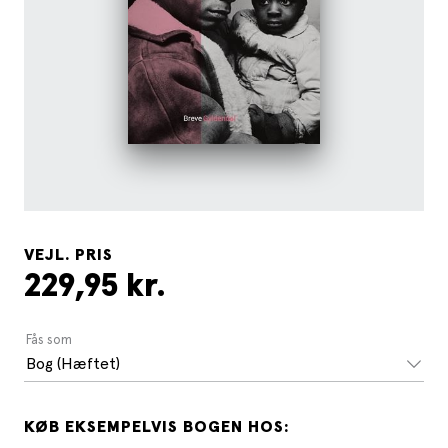
VEJL. PRIS
229,95 kr.
Fås som
Bog (Hæftet)
KØB EKSEMPELVIS BOGEN HOS: