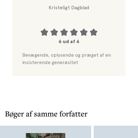
Kristeligt Dagblad
6 ud af 6
Bevægende, oplysende og præget af en
insisterende generøsitet
Bøger af samme forfatter